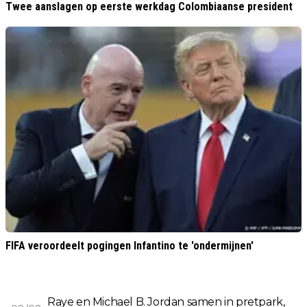
Twee aanslagen op eerste werkdag Colombiaanse president
FIFA veroordeelt pogingen Infantino te 'ondermijnen'
Raye en Michael B. Jordan samen in pretpark,