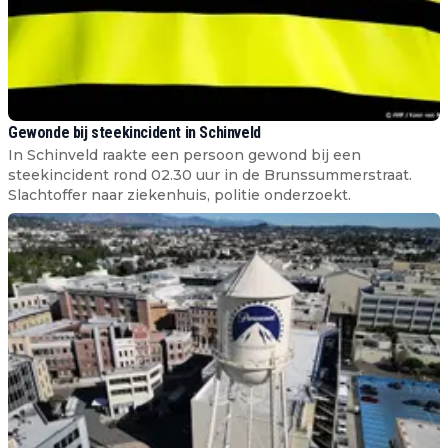
Gewonde bij steekincident in Schinveld
In Schinveld raakte een persoon gewond bij een
steekincident rond 02.30 uur in de Brunssummerstraat.
Slachtoffer naar ziekenhuis, politie onderzoekt.