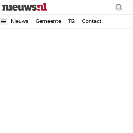
Nieuws
Gemeente
112
Contact