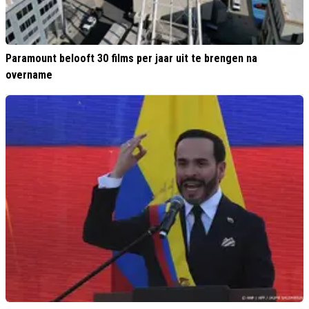
Paramount belooft 30 films per jaar uit te brengen na
overname