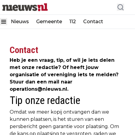
Nieuws
Gemeente
112
Contact
Contact
Heb je een vraag, tip, of wil je iets delen
met onze redactie? Of heeft jouw
organisatie of vereniging iets te melden?
Stuur dan een mail naar
operations@nieuws.nl
.
Tip onze redactie
Omdat we meer kopij ontvangen dan we
kunnen plaatsen, is het sturen van een
persbericht geen garantie voor plaatsing. Om
de kans op plaatsing te vergroten, raden we