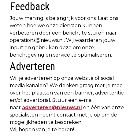
Feedback
Jouw mening is belangrijk voor ons! Laat ons
weten hoe we onze diensten kunnen
verbeteren door een bericht te sturen naar
operations@nieuws.nl
. Wij waarderen jouw
input en gebruiken deze om onze
berichtgeving en service te optimaliseren.
Adverteren
Wil je adverteren op onze website of social
media kanalen? We denken graag met je mee
over het plaatsen van een banner, advertentie
en/of advertorial. Stuur een e-mail
naar
adverteren@nieuws.nl
en één van onze
specialisten neemt contact met je op om de
mogelijkheden te bespreken.
Wij hopen van je te horen!