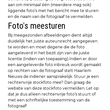
aan om minimaal één (meerdere mag ook)
liggende foto’s met het bericht mee te sturen
en de naam van de fotograaf te vermelden.
Foto's meesturen
Bij meegezonden afbeeldingen dient altijd
duidelijk het juiste auteursrecht aangegeven
te worden en moet degene die de foto
aangeleverd in het bezit zijn van de juiste
licentie (Indien van toepassing).Indien er door
een aangeleverde foto inbreuk wordt gemaakt
op rechten van de fotograaf stelt Haarlem
Nieuws de indiener aansprakelijk. Stuur je een
rechtenvrije stockfoto mee? Dan graag de
website van deze stockfoto vermelden. Let op
dat je dus alleen rechtenvrije foto’s stuurt of
met een schriftelijke toestemming van de
fotograaf!